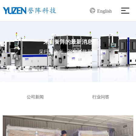
English
产品中心
来自誉阵的最新消息
解决方案
采行业之光，聚焦誉阵新闻
服务支持
新闻资讯
公司新闻
行业问答
关于我们
加入我们