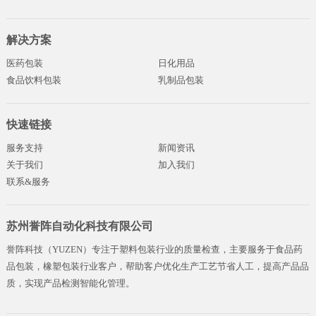
解决方案
医药包装
日化用品
食品饮料包装
乳制品包装
快速链接
服务支持
新闻资讯
关于我们
加入我们
联系&服务
苏州誉阵自动化科技有限公司
誉阵科技（YUZEN）专注于塑料包装行业的质量检查，主要服务于食品药
品包装，橡塑包装行业客户，帮助客户优化生产工艺节省人工，提高产品品
质，实现产品检测智能化管理。