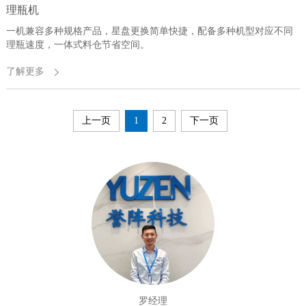
理瓶机
一机兼容多种规格产品，星盘更换简单快捷，配备多种机型对应不同
理瓶速度，一体式料仓节省空间。
了解更多
上一页
1
2
下一页
罗经理