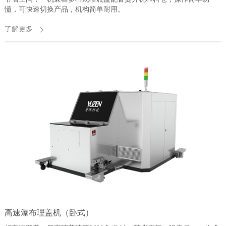
懂，可快速切换产品，机构简单耐用。
了解更多
高速瀑布理盖机（卧式）