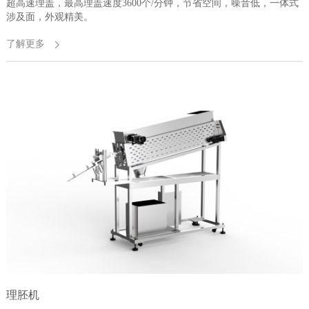
超高速理盖，最高理盖速度3600个/分钟，节省空间，噪音低，一体式
涉及面，外观精美。
了解更多
理胚机