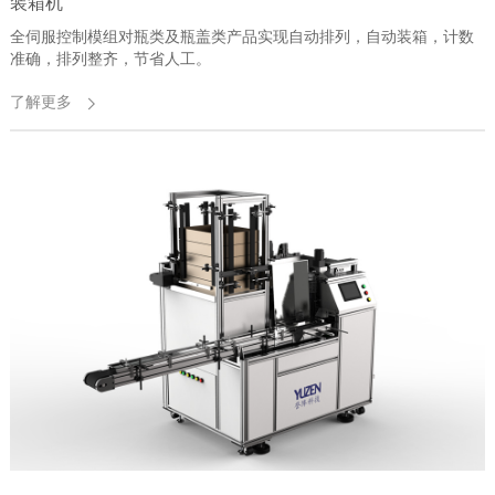
装箱机
全伺服控制模组对瓶类及瓶盖类产品实现自动排列，自动装箱，计数
准确，排列整齐，节省人工。
了解更多