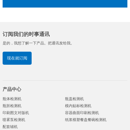
订阅我们的时事通讯
是的，我想了解一下产品。把通讯发给我。
现在就订阅
产品中心
瓶体检测机
瓶盖检测机
瓶胚检测机
模内贴标检测机
印刷图文对版机
容器曲面印刷检测机
喷雾泵检测机
纸浆模塑餐盘餐碗检测机
配套辅机