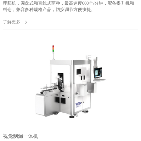
理胚机，圆盘式和直线式两种，最高速度600个/分钟，配备提升机和
料仓，兼容多种规格产品，切换调节方便快捷。
了解更多
视觉测漏一体机