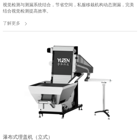
视觉检测与测漏系统结合，节省空间，私服移栽机构动态测漏，完美
结合视觉检测提高效率。
了解更多
瀑布式理盖机（立式）