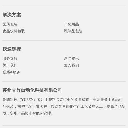
解决方案
医药包装
日化用品
食品饮料包装
乳制品包装
快速链接
服务支持
新闻资讯
关于我们
加入我们
联系&服务
苏州誉阵自动化科技有限公司
誉阵科技（YUZEN）专注于塑料包装行业的质量检查，主要服务于食品药
品包装，橡塑包装行业客户，帮助客户优化生产工艺节省人工，提高产品品
质，实现产品检测智能化管理。