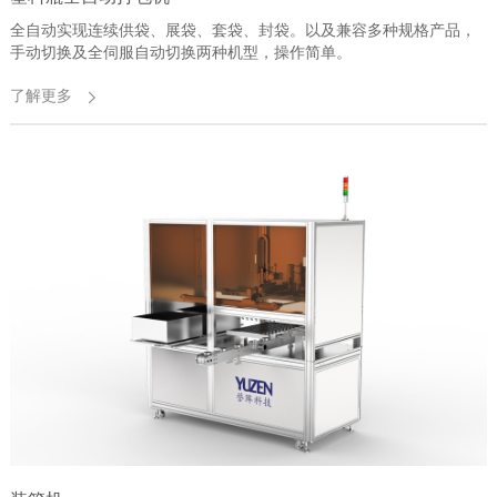
全自动实现连续供袋、展袋、套袋、封袋。以及兼容多种规格产品，
手动切换及全伺服自动切换两种机型，操作简单。
了解更多