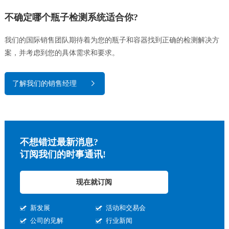
不确定哪个瓶子检测系统适合你?
我们的国际销售团队期待着为您的瓶子和容器找到正确的检测解决方
案，并考虑到您的具体需求和要求。
了解我们的销售经理
不想错过最新消息?
订阅我们的时事通讯!
现在就订阅
新发展
活动和交易会
公司的见解
行业新闻