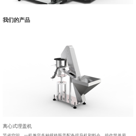
我们的产品
离心式理盖机
节省空间，一机兼容多种规格瓶盖配备提升机和料仓，操作简单易