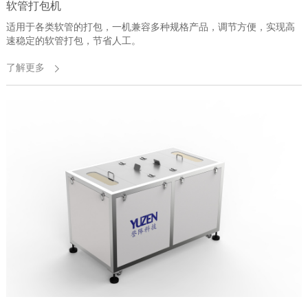
软管打包机
适用于各类软管的打包，一机兼容多种规格产品，调节方便，实现高
速稳定的软管打包，节省人工。
了解更多