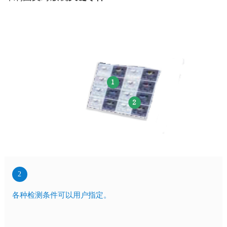
2
各种检测条件可以用户指定。