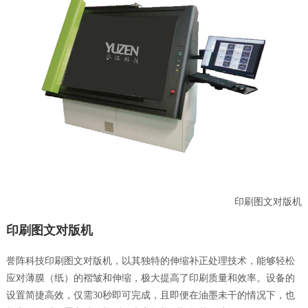
联系&服务
印刷图文对版机
印刷图文对版机
誉阵科技印刷图文对版机，以其独特的伸缩补正处理技术，能够轻松
应对薄膜（纸）的褶皱和伸缩，极大提高了印刷质量和效率。设备的
设置简捷高效，仅需30秒即可完成，且即便在油墨未干的情况下，也