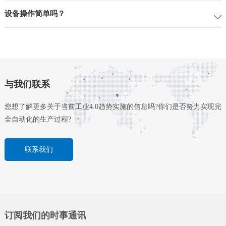
设备操作简单吗？
与我们联系
您想了解更多关于当前工业4.0趋势实施的信息吗?你们是否努力实现完
全自动化的生产过程?
联系我们
订阅我们的时事通讯