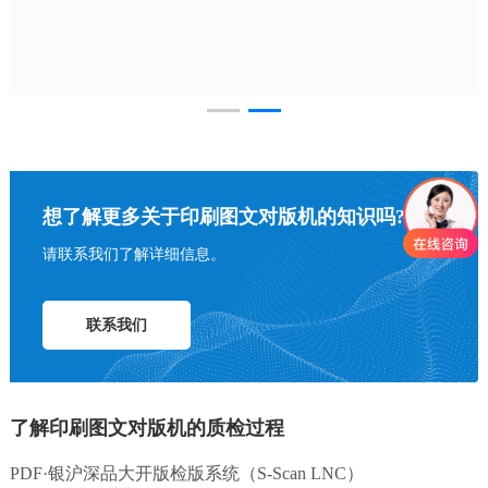
想了解更多关于印刷图文对版机的知识吗?
请联系我们了解详细信息。
联系我们
了解印刷图文对版机的质检过程
PDF·银沪深品大开版检版系统（S-Scan LNC）