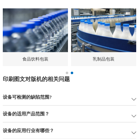
食品饮料包装
乳制品包装
印刷图文对版机的相关问题
设备可检测的缺陷范围?
设备的适用产品范围？
设备的应用行业有哪些？