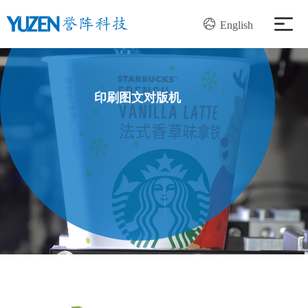
English
产品中心
印刷图文对版机
解决方案
服务支持
新闻资讯
关于我们
加入我们