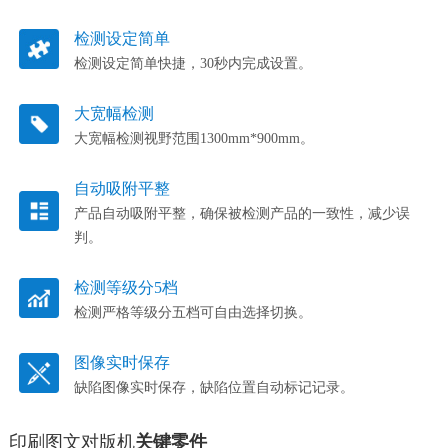
检测设定简单
检测设定简单快捷，30秒内完成设置。
大宽幅检测
大宽幅检测视野范围1300mm*900mm。
自动吸附平整
产品自动吸附平整，确保被检测产品的一致性，减少误
判。
检测等级分5档
检测严格等级分五档可自由选择切换。
图像实时保存
缺陷图像实时保存，缺陷位置自动标记记录。
印刷图文对版机
关键零件