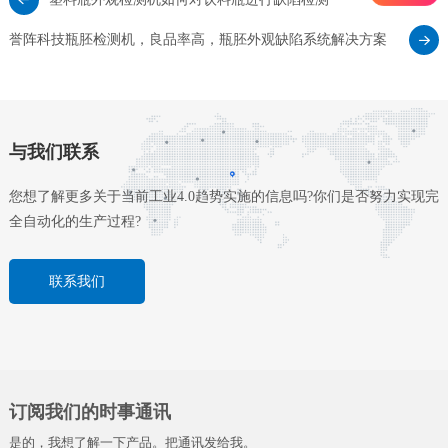
誉阵科技瓶胚检测机，良品率高，瓶胚外观缺陷系统解决方案
与我们联系
您想了解更多关于当前工业4.0趋势实施的信息吗?你们是否努力实现完
全自动化的生产过程?
联系我们
订阅我们的时事通讯
是的，我想了解一下产品。把通讯发给我。