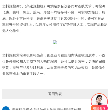
塑料瓶检测机（高速瓶检机）可满足多台设备同时连线需求，可检测
飞边、缺料、黑点、脏污、厚薄不均等多种不良，可实现对瓶口、瓶
底、瓶身全方位检测，最高检测速度可达36000个/小时，并可将良品
率提升至99.9%以上，以速度及检测精度优势完胜人工，实现产品检测
无人化作业。
塑料瓶视觉检测机价格虽高，但企业可在短期内快速收回成本，不仅
仅是外观检测人力成本的大幅度缩减，还可以提升效率，更快的完成
交货，提升产品及品牌形象，从而带来更多的客源及收益，是降低企
业运营成本的重要手段之一。
返回列表
塑料瓶外观检测机如何对饮料瓶进行缺陷检测