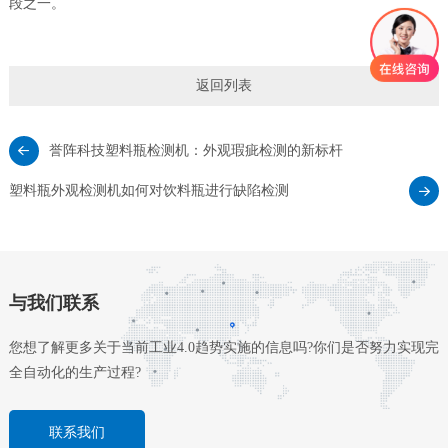
段之一。
返回列表
誉阵科技塑料瓶检测机：外观瑕疵检测的新标杆
塑料瓶外观检测机如何对饮料瓶进行缺陷检测
与我们联系
您想了解更多关于当前工业4.0趋势实施的信息吗?你们是否努力实现完
全自动化的生产过程?
联系我们