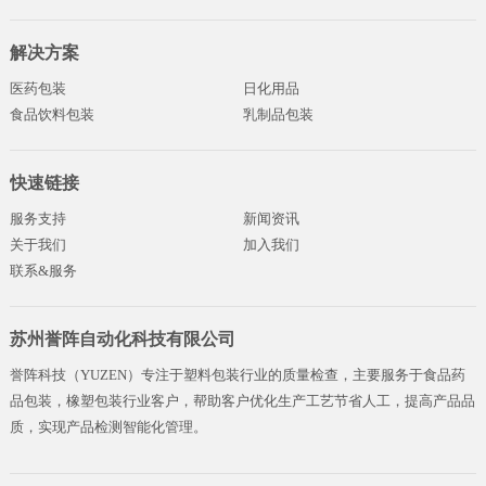
解决方案
医药包装
日化用品
食品饮料包装
乳制品包装
快速链接
服务支持
新闻资讯
关于我们
加入我们
联系&服务
苏州誉阵自动化科技有限公司
誉阵科技（YUZEN）专注于塑料包装行业的质量检查，主要服务于食品药
品包装，橡塑包装行业客户，帮助客户优化生产工艺节省人工，提高产品品
质，实现产品检测智能化管理。