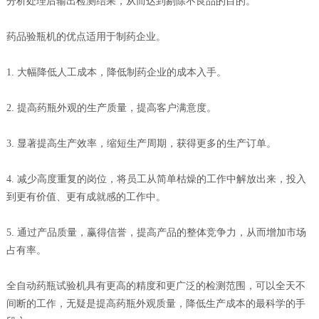
分析处理后输出检测结果，从而达到剔除不良品的目的。
药品验瓶机的优点适用于制药企业。
1. 大幅降低人工成本，降低制药企业的成本入手。
2. 提高药瓶外观的生产质量，提高客户满意度。
3. 显著提高生产效率，缩短生产周期，获得更多的生产订单。
4. 减少高度重复的岗位，将员工从简单枯燥的工作中解放出来，投入
到更有价值、更有成就感的工作中。
5. 通过产品质量，赢得信誉，提高产品的整体竞争力，从而增加市场
占有率。
全自动药瓶试验机具有更高的精度和更广泛的检测范围，可以全天不
间断的工作，无疑是提高药瓶外观质量，降低生产成本的最科学的手