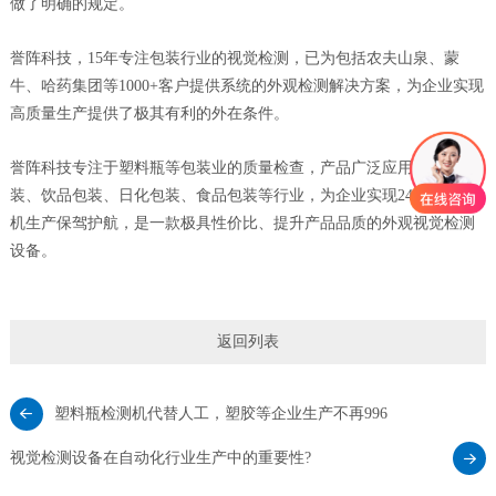
做了明确的规定。
誉阵科技，15年专注包装行业的视觉检测，已为包括农夫山泉、蒙
牛、哈药集团等1000+客户提供系统的外观检测解决方案，为企业实现
高质量生产提供了极其有利的外在条件。
誉阵科技专注于塑料瓶等包装业的质量检查，产品广泛应用于药品包
装、饮品包装、日化包装、食品包装等行业，为企业实现24小时不停
机生产保驾护航，是一款极具性价比、提升产品品质的外观视觉检测
设备。
返回列表
塑料瓶检测机代替人工，塑胶等企业生产不再996
视觉检测设备在自动化行业生产中的重要性?