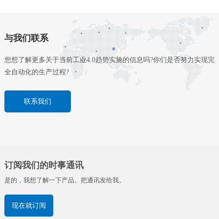
与我们联系
您想了解更多关于当前工业4.0趋势实施的信息吗?你们是否努力实现完
全自动化的生产过程?
联系我们
订阅我们的时事通讯
是的，我想了解一下产品。把通讯发给我。
现在就订阅